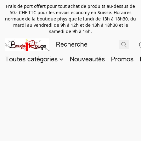
Frais de port offert pour tout achat de produits au-dessus de
50.- CHF TTC pour les envois economy en Suisse. Horaires
normaux de la boutique physique le lundi de 13h à 18h30, du
mardi au vendredi de 9h à 12h et de 13h à 18h30 et le
samedi de 9h à 16h.
Toutes catégories
Nouveautés
Promos