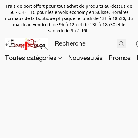
Frais de port offert pour tout achat de produits au-dessus de
50.- CHF TTC pour les envois economy en Suisse. Horaires
normaux de la boutique physique le lundi de 13h à 18h30, du
mardi au vendredi de 9h à 12h et de 13h à 18h30 et le
samedi de 9h à 16h.
Toutes catégories
Nouveautés
Promos