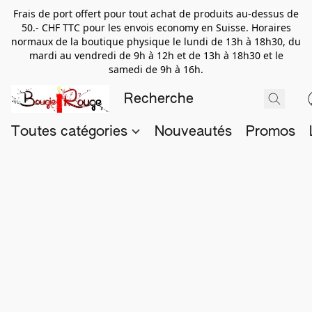
Frais de port offert pour tout achat de produits au-dessus de
50.- CHF TTC pour les envois economy en Suisse. Horaires
normaux de la boutique physique le lundi de 13h à 18h30, du
mardi au vendredi de 9h à 12h et de 13h à 18h30 et le
samedi de 9h à 16h.
Toutes catégories
Nouveautés
Promos