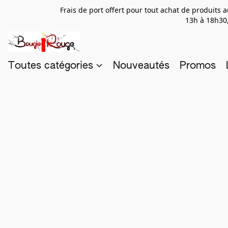
Frais de port offert pour tout achat de produits
13h à 18h30,
Toutes catégories
Nouveautés
Promos