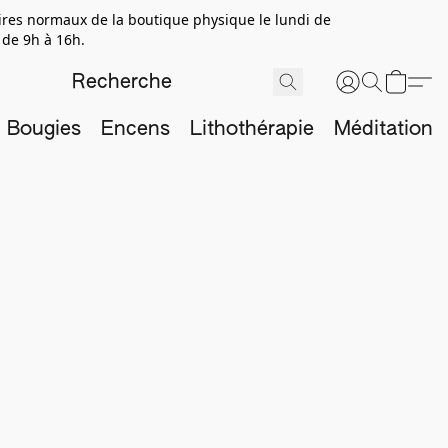
aires normaux de la boutique physique le lundi de
 de 9h à 16h.
Bougies
Encens
Lithothérapie
Méditation