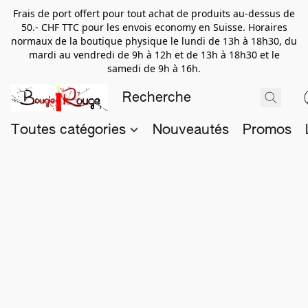
Frais de port offert pour tout achat de produits au-dessus de
50.- CHF TTC pour les envois economy en Suisse. Horaires
normaux de la boutique physique le lundi de 13h à 18h30, du
mardi au vendredi de 9h à 12h et de 13h à 18h30 et le
samedi de 9h à 16h.
Toutes catégories
Nouveautés
Promos