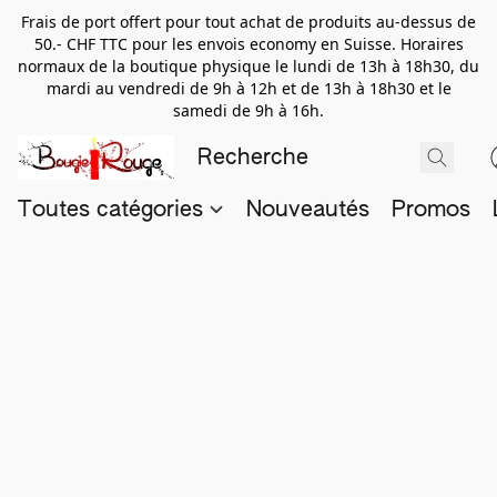
Frais de port offert pour tout achat de produits au-dessus de
50.- CHF TTC pour les envois economy en Suisse. Horaires
normaux de la boutique physique le lundi de 13h à 18h30, du
mardi au vendredi de 9h à 12h et de 13h à 18h30 et le
samedi de 9h à 16h.
Toutes catégories
Nouveautés
Promos