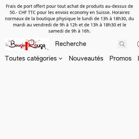
Frais de port offert pour tout achat de produits au-dessus de
50.- CHF TTC pour les envois economy en Suisse. Horaires
normaux de la boutique physique le lundi de 13h à 18h30, du
mardi au vendredi de 9h à 12h et de 13h à 18h30 et le
samedi de 9h à 16h.
Toutes catégories
Nouveautés
Promos