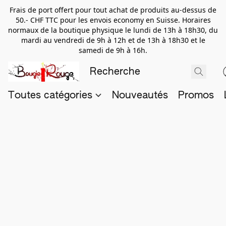
Frais de port offert pour tout achat de produits au-dessus de
50.- CHF TTC pour les envois economy en Suisse. Horaires
normaux de la boutique physique le lundi de 13h à 18h30, du
mardi au vendredi de 9h à 12h et de 13h à 18h30 et le
samedi de 9h à 16h.
Toutes catégories
Nouveautés
Promos