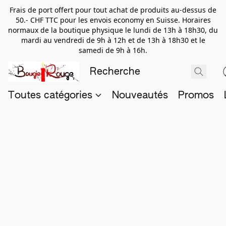
Frais de port offert pour tout achat de produits au-dessus de
50.- CHF TTC pour les envois economy en Suisse. Horaires
normaux de la boutique physique le lundi de 13h à 18h30, du
mardi au vendredi de 9h à 12h et de 13h à 18h30 et le
samedi de 9h à 16h.
Toutes catégories
Nouveautés
Promos