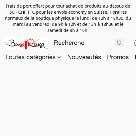
Frais de port offert pour tout achat de produits au-dessus de
50.- CHF TTC pour les envois economy en Suisse. Horaires
normaux de la boutique physique le lundi de 13h à 18h30, du
mardi au vendredi de 9h à 12h et de 13h à 18h30 et le
samedi de 9h à 16h.
Toutes catégories
Nouveautés
Promos