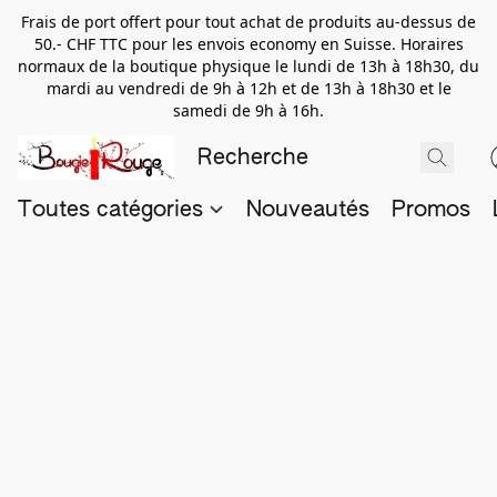
Frais de port offert pour tout achat de produits au-dessus de
50.- CHF TTC pour les envois economy en Suisse. Horaires
normaux de la boutique physique le lundi de 13h à 18h30, du
mardi au vendredi de 9h à 12h et de 13h à 18h30 et le
samedi de 9h à 16h.
Toutes catégories
Nouveautés
Promos