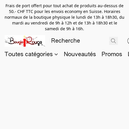
Frais de port offert pour tout achat de produits au-dessus de
50.- CHF TTC pour les envois economy en Suisse. Horaires
normaux de la boutique physique le lundi de 13h à 18h30, du
mardi au vendredi de 9h à 12h et de 13h à 18h30 et le
samedi de 9h à 16h.
Toutes catégories
Nouveautés
Promos