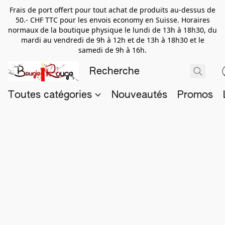
Frais de port offert pour tout achat de produits au-dessus de
50.- CHF TTC pour les envois economy en Suisse. Horaires
normaux de la boutique physique le lundi de 13h à 18h30, du
mardi au vendredi de 9h à 12h et de 13h à 18h30 et le
samedi de 9h à 16h.
Toutes catégories
Nouveautés
Promos