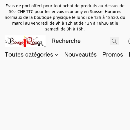
Frais de port offert pour tout achat de produits au-dessus de
50.- CHF TTC pour les envois economy en Suisse. Horaires
normaux de la boutique physique le lundi de 13h à 18h30, du
mardi au vendredi de 9h à 12h et de 13h à 18h30 et le
samedi de 9h à 16h.
Toutes catégories
Nouveautés
Promos