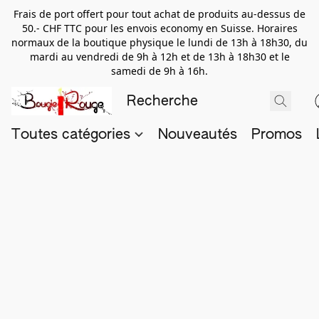
Frais de port offert pour tout achat de produits au-dessus de
50.- CHF TTC pour les envois economy en Suisse. Horaires
normaux de la boutique physique le lundi de 13h à 18h30, du
mardi au vendredi de 9h à 12h et de 13h à 18h30 et le
samedi de 9h à 16h.
Toutes catégories
Nouveautés
Promos