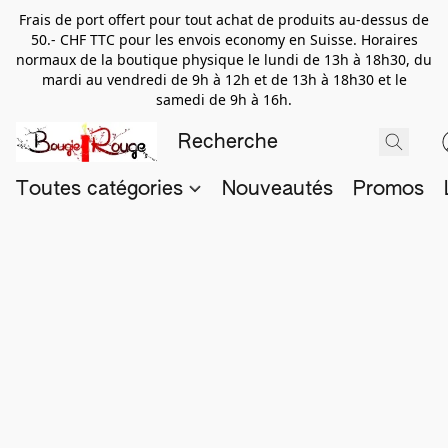
Frais de port offert pour tout achat de produits au-dessus de
50.- CHF TTC pour les envois economy en Suisse. Horaires
normaux de la boutique physique le lundi de 13h à 18h30, du
mardi au vendredi de 9h à 12h et de 13h à 18h30 et le
samedi de 9h à 16h.
Toutes catégories
Nouveautés
Promos