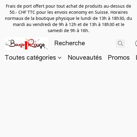
Frais de port offert pour tout achat de produits au-dessus de
50.- CHF TTC pour les envois economy en Suisse. Horaires
normaux de la boutique physique le lundi de 13h à 18h30, du
mardi au vendredi de 9h à 12h et de 13h à 18h30 et le
samedi de 9h à 16h.
Toutes catégories
Nouveautés
Promos