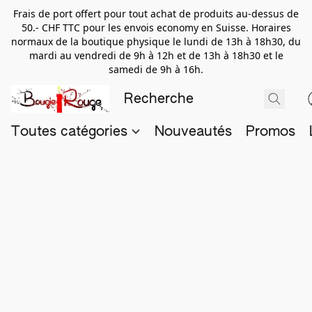
Frais de port offert pour tout achat de produits au-dessus de
50.- CHF TTC pour les envois economy en Suisse. Horaires
normaux de la boutique physique le lundi de 13h à 18h30, du
mardi au vendredi de 9h à 12h et de 13h à 18h30 et le
samedi de 9h à 16h.
Toutes catégories
Nouveautés
Promos