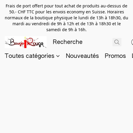
Frais de port offert pour tout achat de produits au-dessus de
50.- CHF TTC pour les envois economy en Suisse. Horaires
normaux de la boutique physique le lundi de 13h à 18h30, du
mardi au vendredi de 9h à 12h et de 13h à 18h30 et le
samedi de 9h à 16h.
Toutes catégories
Nouveautés
Promos