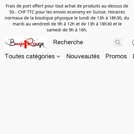
Frais de port offert pour tout achat de produits au-dessus de
50.- CHF TTC pour les envois economy en Suisse. Horaires
normaux de la boutique physique le lundi de 13h à 18h30, du
mardi au vendredi de 9h à 12h et de 13h à 18h30 et le
samedi de 9h à 16h.
Toutes catégories
Nouveautés
Promos