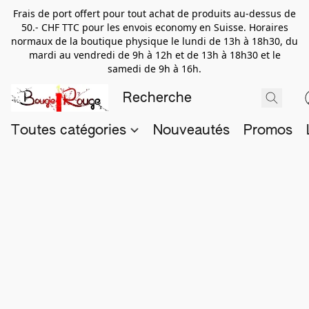
Frais de port offert pour tout achat de produits au-dessus de
50.- CHF TTC pour les envois economy en Suisse. Horaires
normaux de la boutique physique le lundi de 13h à 18h30, du
mardi au vendredi de 9h à 12h et de 13h à 18h30 et le
samedi de 9h à 16h.
Toutes catégories
Nouveautés
Promos