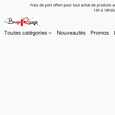
Frais de port offert pour tout achat de produits
13h à 18h30,
Toutes catégories
Nouveautés
Promos