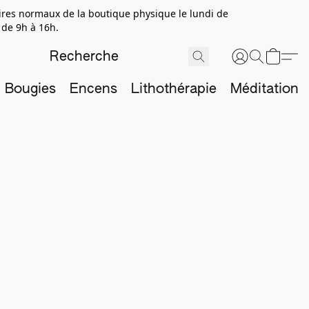
aires normaux de la boutique physique le lundi de
 de 9h à 16h.
Bougies
Encens
Lithothérapie
Méditation