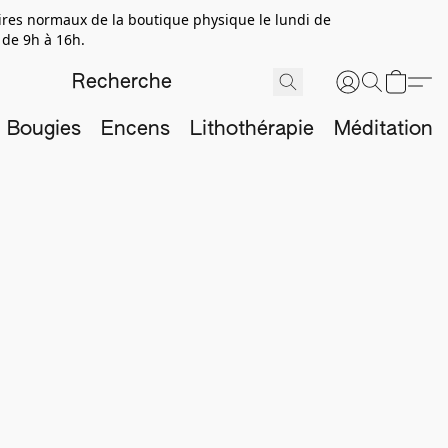
aires normaux de la boutique physique le lundi de
 de 9h à 16h.
Bougies
Encens
Lithothérapie
Méditation