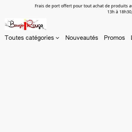
Frais de port offert pour tout achat de produits
13h à 18h30,
Toutes catégories
Nouveautés
Promos