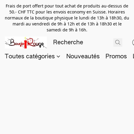
Frais de port offert pour tout achat de produits au-dessus de
50.- CHF TTC pour les envois economy en Suisse. Horaires
normaux de la boutique physique le lundi de 13h à 18h30, du
mardi au vendredi de 9h à 12h et de 13h à 18h30 et le
samedi de 9h à 16h.
Toutes catégories
Nouveautés
Promos