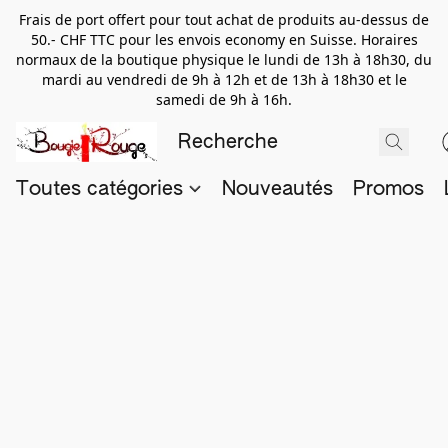
Frais de port offert pour tout achat de produits au-dessus de
50.- CHF TTC pour les envois economy en Suisse. Horaires
normaux de la boutique physique le lundi de 13h à 18h30, du
mardi au vendredi de 9h à 12h et de 13h à 18h30 et le
samedi de 9h à 16h.
Toutes catégories
Nouveautés
Promos