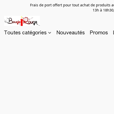
Frais de port offert pour tout achat de produits
13h à 18h30,
Toutes catégories
Nouveautés
Promos