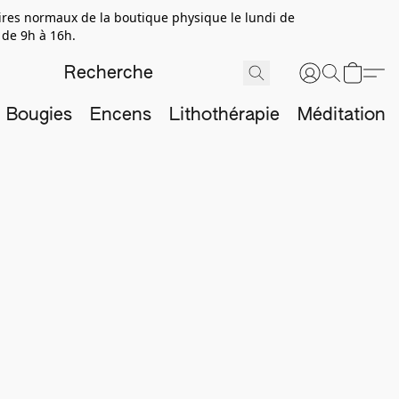
aires normaux de la boutique physique le lundi de
 de 9h à 16h.
Bougies
Encens
Lithothérapie
Méditation