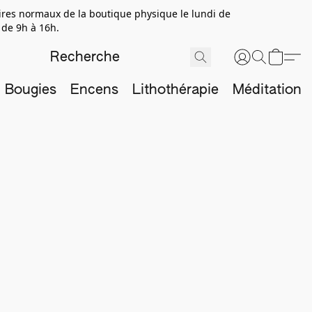
aires normaux de la boutique physique le lundi de
 de 9h à 16h.
Bougies
Encens
Lithothérapie
Méditation