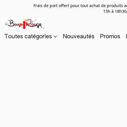
Frais de port offert pour tout achat de produits
13h à 18h30,
Toutes catégories
Nouveautés
Promos