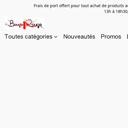
Frais de port offert pour tout achat de produits
13h à 18h30,
Toutes catégories
Nouveautés
Promos