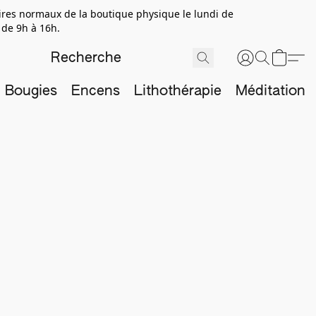
aires normaux de la boutique physique le lundi de
 de 9h à 16h.
Bougies
Encens
Lithothérapie
Méditation