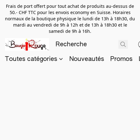
Frais de port offert pour tout achat de produits au-dessus de
50.- CHF TTC pour les envois economy en Suisse. Horaires
normaux de la boutique physique le lundi de 13h à 18h30, du
mardi au vendredi de 9h à 12h et de 13h à 18h30 et le
samedi de 9h à 16h.
Toutes catégories
Nouveautés
Promos