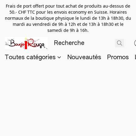
Frais de port offert pour tout achat de produits au-dessus de
50.- CHF TTC pour les envois economy en Suisse. Horaires
normaux de la boutique physique le lundi de 13h à 18h30, du
mardi au vendredi de 9h à 12h et de 13h à 18h30 et le
samedi de 9h à 16h.
Toutes catégories
Nouveautés
Promos