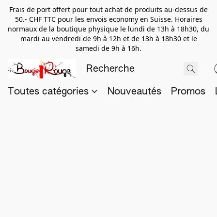
Frais de port offert pour tout achat de produits au-dessus de
50.- CHF TTC pour les envois economy en Suisse. Horaires
normaux de la boutique physique le lundi de 13h à 18h30, du
mardi au vendredi de 9h à 12h et de 13h à 18h30 et le
samedi de 9h à 16h.
Toutes catégories
Nouveautés
Promos