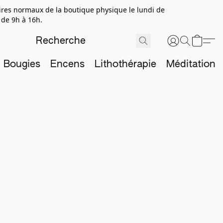
aires normaux de la boutique physique le lundi de
 de 9h à 16h.
Bougies
Encens
Lithothérapie
Méditation