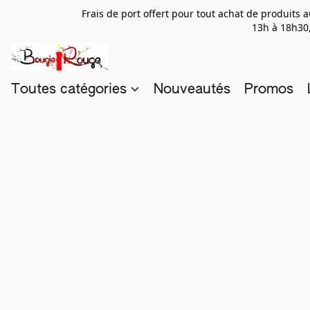
Frais de port offert pour tout achat de produits
13h à 18h30,
Toutes catégories
Nouveautés
Promos