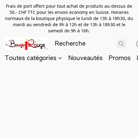
Frais de port offert pour tout achat de produits au-dessus de
50.- CHF TTC pour les envois economy en Suisse. Horaires
normaux de la boutique physique le lundi de 13h à 18h30, du
mardi au vendredi de 9h à 12h et de 13h à 18h30 et le
samedi de 9h à 16h.
Toutes catégories
Nouveautés
Promos