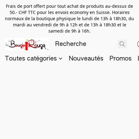
Frais de port offert pour tout achat de produits au-dessus de
50.- CHF TTC pour les envois economy en Suisse. Horaires
normaux de la boutique physique le lundi de 13h à 18h30, du
mardi au vendredi de 9h à 12h et de 13h à 18h30 et le
samedi de 9h à 16h.
Toutes catégories
Nouveautés
Promos