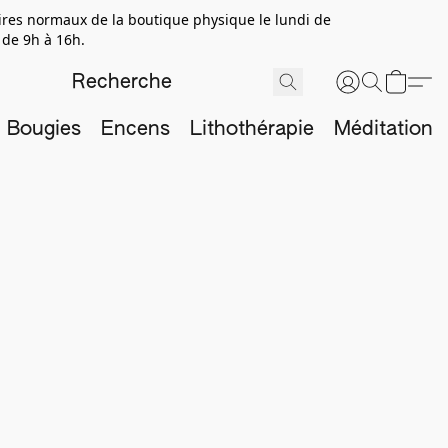
aires normaux de la boutique physique le lundi de
 de 9h à 16h.
Bougies
Encens
Lithothérapie
Méditation