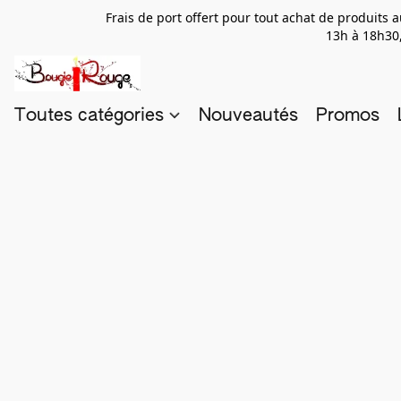
Frais de port offert pour tout achat de produits
13h à 18h30,
Toutes catégories
Nouveautés
Promos