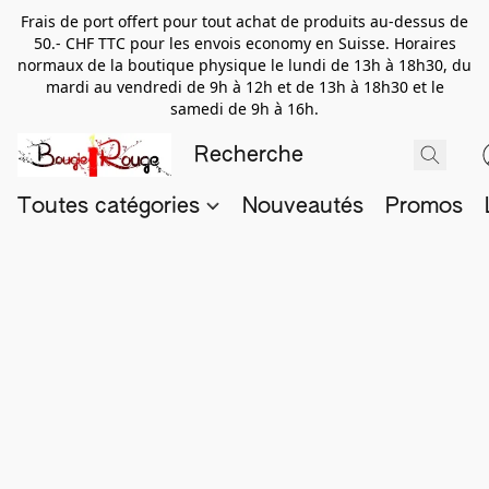
Frais de port offert pour tout achat de produits au-dessus de
50.- CHF TTC pour les envois economy en Suisse. Horaires
normaux de la boutique physique le lundi de 13h à 18h30, du
mardi au vendredi de 9h à 12h et de 13h à 18h30 et le
samedi de 9h à 16h.
Toutes catégories
Nouveautés
Promos