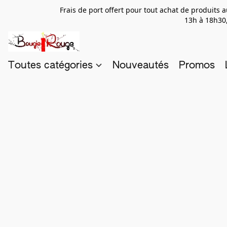
Frais de port offert pour tout achat de produits
13h à 18h30,
Toutes catégories
Nouveautés
Promos