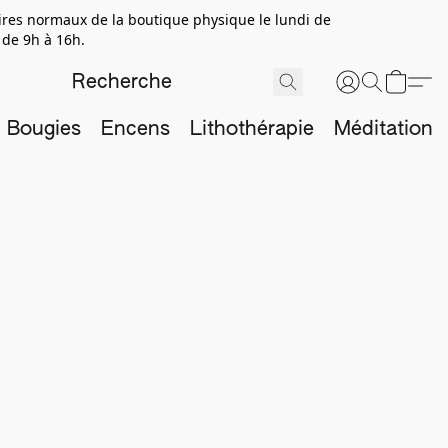
aires normaux de la boutique physique le lundi de
 de 9h à 16h.
Bougies
Encens
Lithothérapie
Méditation