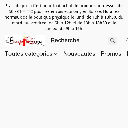
Frais de port offert pour tout achat de produits au-dessus de
50.- CHF TTC pour les envois economy en Suisse. Horaires
normaux de la boutique physique le lundi de 13h à 18h30, du
mardi au vendredi de 9h à 12h et de 13h à 18h30 et le
samedi de 9h à 16h.
Toutes catégories
Nouveautés
Promos