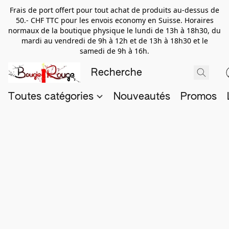
Frais de port offert pour tout achat de produits au-dessus de
50.- CHF TTC pour les envois economy en Suisse. Horaires
normaux de la boutique physique le lundi de 13h à 18h30, du
mardi au vendredi de 9h à 12h et de 13h à 18h30 et le
samedi de 9h à 16h.
Toutes catégories
Nouveautés
Promos