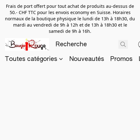
Frais de port offert pour tout achat de produits au-dessus de
50.- CHF TTC pour les envois economy en Suisse. Horaires
normaux de la boutique physique le lundi de 13h à 18h30, du
mardi au vendredi de 9h à 12h et de 13h à 18h30 et le
samedi de 9h à 16h.
Toutes catégories
Nouveautés
Promos