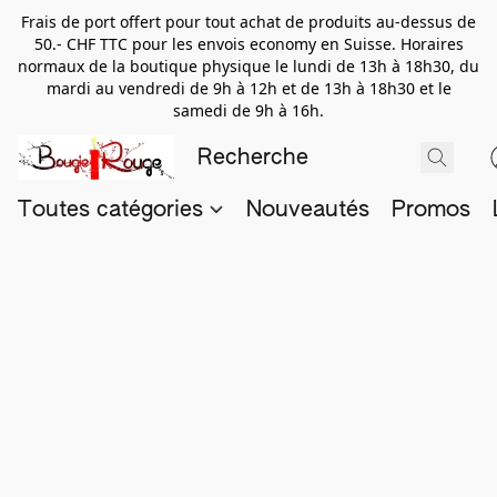
Frais de port offert pour tout achat de produits au-dessus de
50.- CHF TTC pour les envois economy en Suisse. Horaires
normaux de la boutique physique le lundi de 13h à 18h30, du
mardi au vendredi de 9h à 12h et de 13h à 18h30 et le
samedi de 9h à 16h.
Toutes catégories
Nouveautés
Promos