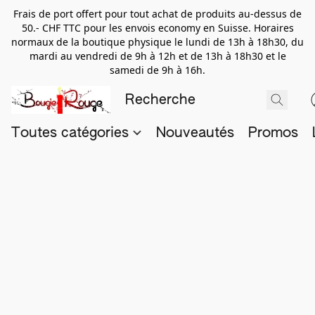
Frais de port offert pour tout achat de produits au-dessus de
50.- CHF TTC pour les envois economy en Suisse. Horaires
normaux de la boutique physique le lundi de 13h à 18h30, du
mardi au vendredi de 9h à 12h et de 13h à 18h30 et le
samedi de 9h à 16h.
Toutes catégories
Nouveautés
Promos