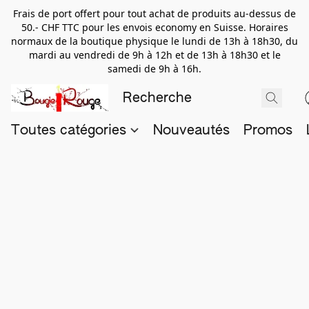
Frais de port offert pour tout achat de produits au-dessus de
50.- CHF TTC pour les envois economy en Suisse. Horaires
normaux de la boutique physique le lundi de 13h à 18h30, du
mardi au vendredi de 9h à 12h et de 13h à 18h30 et le
samedi de 9h à 16h.
Toutes catégories
Nouveautés
Promos