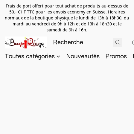
Frais de port offert pour tout achat de produits au-dessus de
50.- CHF TTC pour les envois economy en Suisse. Horaires
normaux de la boutique physique le lundi de 13h à 18h30, du
mardi au vendredi de 9h à 12h et de 13h à 18h30 et le
samedi de 9h à 16h.
Toutes catégories
Nouveautés
Promos