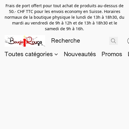
Frais de port offert pour tout achat de produits au-dessus de
50.- CHF TTC pour les envois economy en Suisse. Horaires
normaux de la boutique physique le lundi de 13h à 18h30, du
mardi au vendredi de 9h à 12h et de 13h à 18h30 et le
samedi de 9h à 16h.
Toutes catégories
Nouveautés
Promos