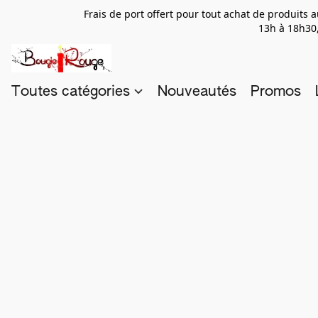
Frais de port offert pour tout achat de produits
13h à 18h30,
Toutes catégories
Nouveautés
Promos