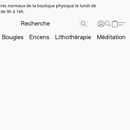
aires normaux de la boutique physique le lundi de
 de 9h à 16h.
Bougies
Encens
Lithothérapie
Méditation