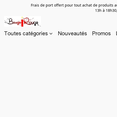
Frais de port offert pour tout achat de produits
13h à 18h30,
Toutes catégories
Nouveautés
Promos