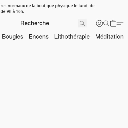
aires normaux de la boutique physique le lundi de
 de 9h à 16h.
Bougies
Encens
Lithothérapie
Méditation