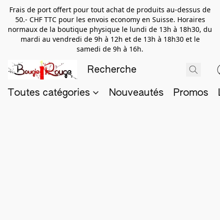
Frais de port offert pour tout achat de produits au-dessus de
50.- CHF TTC pour les envois economy en Suisse. Horaires
normaux de la boutique physique le lundi de 13h à 18h30, du
mardi au vendredi de 9h à 12h et de 13h à 18h30 et le
samedi de 9h à 16h.
Toutes catégories
Nouveautés
Promos