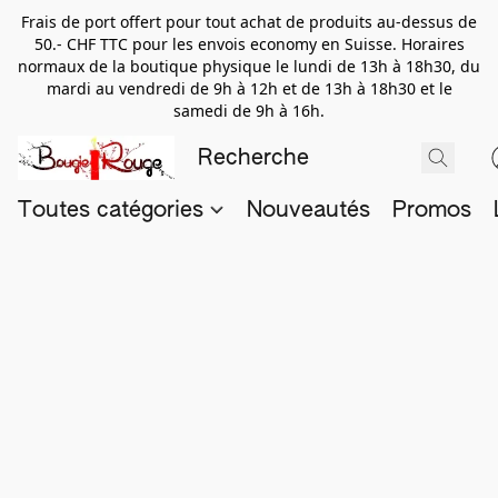
Frais de port offert pour tout achat de produits au-dessus de
50.- CHF TTC pour les envois economy en Suisse. Horaires
normaux de la boutique physique le lundi de 13h à 18h30, du
mardi au vendredi de 9h à 12h et de 13h à 18h30 et le
samedi de 9h à 16h.
Toutes catégories
Nouveautés
Promos