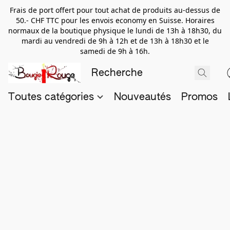
Frais de port offert pour tout achat de produits au-dessus de
50.- CHF TTC pour les envois economy en Suisse. Horaires
normaux de la boutique physique le lundi de 13h à 18h30, du
mardi au vendredi de 9h à 12h et de 13h à 18h30 et le
samedi de 9h à 16h.
Toutes catégories
Nouveautés
Promos